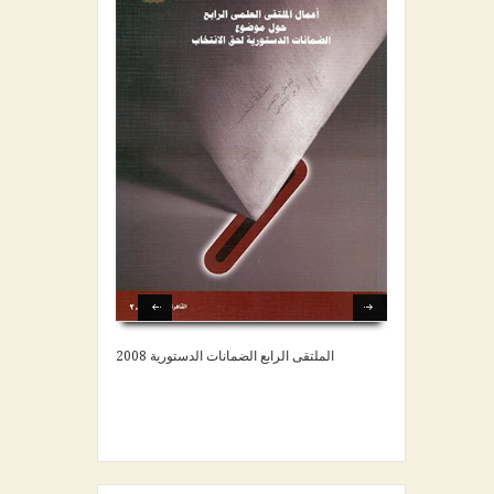
الملتقى الرابع الضمانات الدستورية 2008