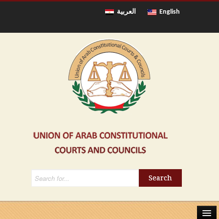
العربية
English