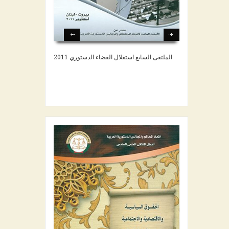
الملتقى السابع استقلال القضاء الدستوري 2011