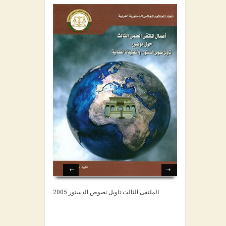
الملتقى الثالث تاويل نصوص الدستور 2005