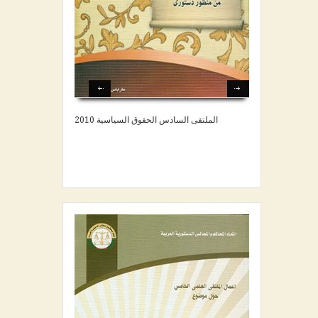
الملتقى السادس الحقوق السياسية 2010