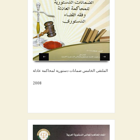
الملتقى الخامس ضمانات دستورية لمحاكمة عادلة
2008