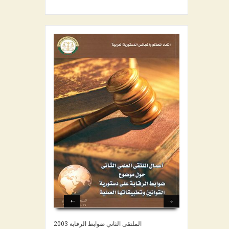
الملتقى الثاني ضوابط الرقابة 2003