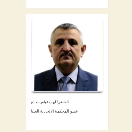
القاضي/ ايوب عباس صالح
عضو المحكمة الاتحادية العليا