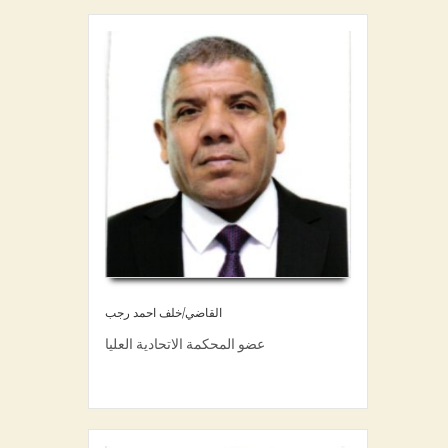
القاضي/خلف احمد رجب
عضو المحكمة الاتحادية العليا