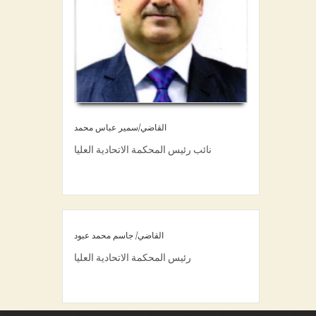
القاضي/سمير عباس محمد
نائب رئيس المحكمة الاتحادية العليا
القاضي/ جاسم محمد عبود
رئيس المحكمة الاتحادية العليا