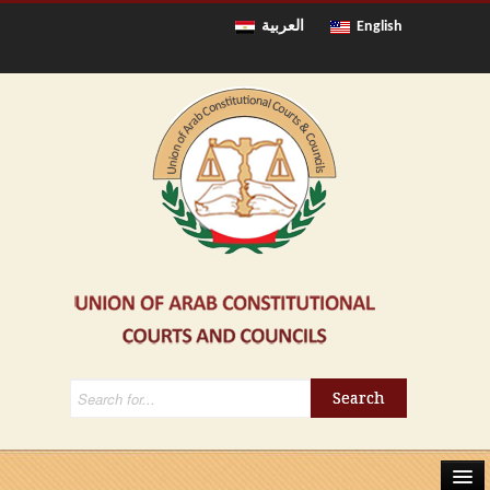
English
العربية