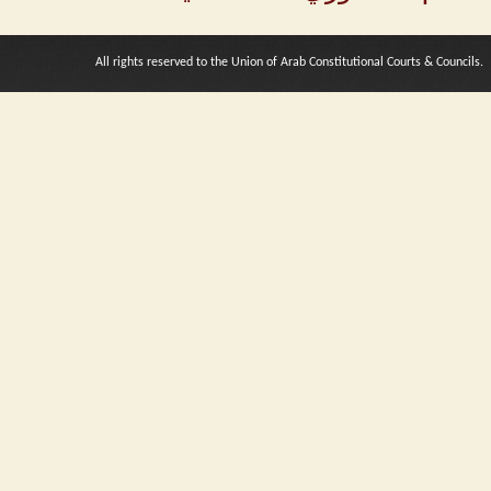
All rights reserved to the Union of Arab Constitutional Courts & Councils.