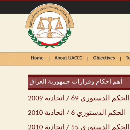
Home
About UACCC
Objectives
T
أهم احكام وقرارات جمهورية العراق
الحكم الدستوري 69 / اتحادية 2009
الحكم الدستوري 6 / اتحادية 2010
الحكم الدستوري 55 / اتحادية 2010