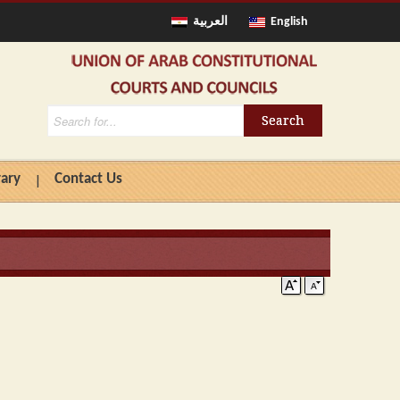
العربية
English
rary
Contact Us