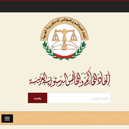
الرئيسية