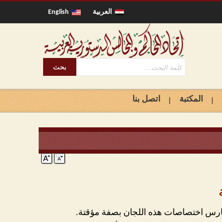
العربية
English
المكتبة
اتصل بنا