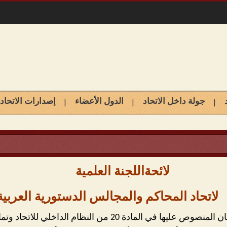
جولة داخل الاتحاد
الدول الأعضاء
إصدارات الاتحاد
لائحةاللجنة العلمية
لاتحاد المحاكم والمجالس الدستورية العربية
ظام الداخلي للاتحاد وتمارس اختصاصات هذه اللجان بصفة مؤقتة.