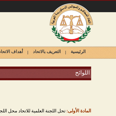
الرئيسية
التعريف بالاتحاد
أهداف الاتحاد
اللوائح
المادة الأولى:
تحل اللجنة العلمية للاتحاد محل اللجان المنصوص عليها في المادة 20 من الن