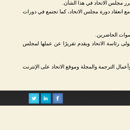
 يقرر مجلس الاتحاد في هذا الشأن.
 مع انعقاد دورة مجلس الاتحاد، كما تجتمع في دورات
أصوات الحاضرين.
ولى رئاسة الاتحاد ويقدم تقريرًا عن عملها لمجلس
عمال الترجمة والمجلة وموقع الاتحاد على الإنترنت