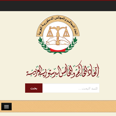
الرئيسية