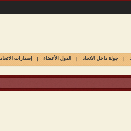
جولة داخل الاتحاد
الدول الأعضاء
إصدارات الاتحاد