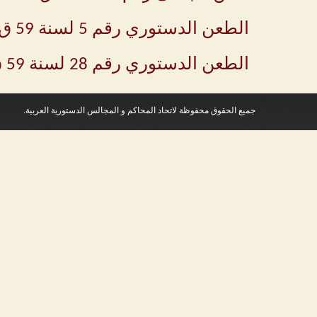
الطعن الدستوري رقم 5 لسنة 59 ق
الطعن الدستوري رقم 28 لسنة 59 ق
جميع الحقوق محفوظة لاتحاد المحاكم و المجالس الدستورية العربية.