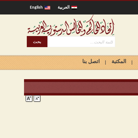
العربية
English
المكتبة
اتصل بنا