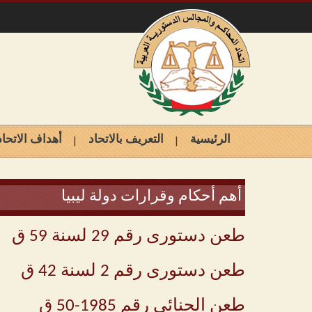
الرئيسية
التعريف بالاتحاد
أهداف الاتحاد
أهم أحكام وقرارات دولة ليبيا
طعن دستورى رقم 29 لسنة 59 ق
طعن دستورى رقم 2 لسنة 42 ق
طعن الجنائى رقم 1985-50 ق