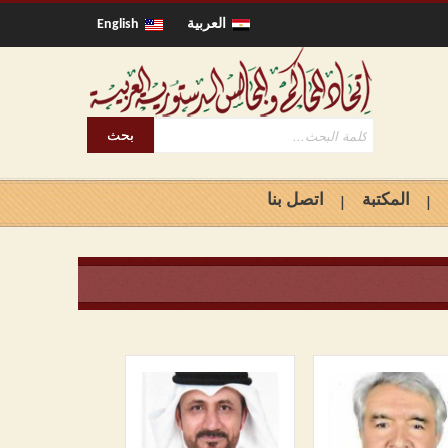
العربية
English
المكتبة
اتصل بنا