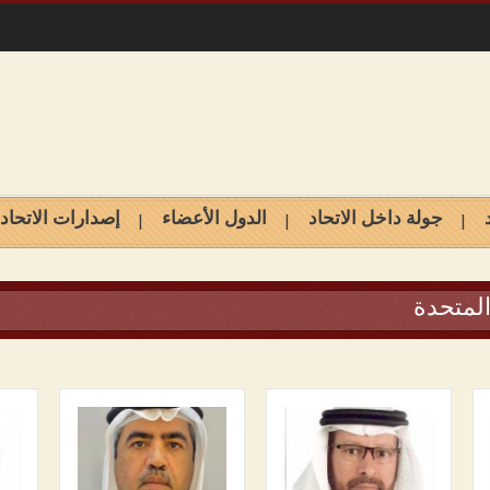
جولة داخل الاتحاد
الدول الأعضاء
إصدارات الاتحاد
المتحدة