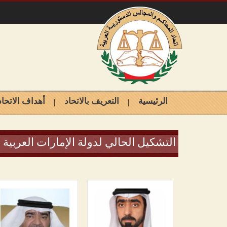
الرئيسية
التعريف بالاتحاد
أهداف الاتحاد
التشكيل الحالي لدولة الإمارات العربية 