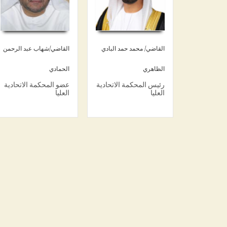
القاضي/ محمد حمد البادي
القاضي/شهاب عبد الرحمن
الظاهري
الحمادي
رئيس المحكمة الاتحادية
عضو المحكمة الاتحادية
العليا
العليا